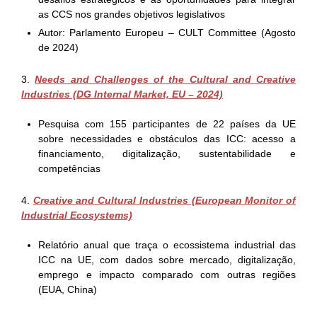
as CCS nos grandes objetivos legislativos
Autor: Parlamento Europeu – CULT Committee (Agosto
de 2024)
3.
Needs and Challenges of the Cultural and Creative
Industries (DG Internal Market, EU – 2024)
Pesquisa com 155 participantes de 22 países da UE
sobre necessidades e obstáculos das ICC: acesso a
financiamento, digitalização, sustentabilidade e
competências
4.
Creative and Cultural Industries (European Monitor of
Industrial Ecosystems)
Relatório anual que traça o ecossistema industrial das
ICC na UE, com dados sobre mercado, digitalização,
emprego e impacto comparado com outras regiões
(EUA, China)