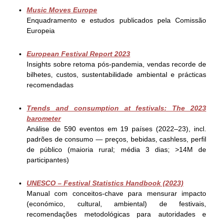
Music Moves Europe
Enquadramento e estudos publicados pela Comissão
Europeia
European Festival Report 2023
Insights sobre retoma pós-pandemia, vendas recorde de
bilhetes, custos, sustentabilidade ambiental e prácticas
recomendadas
Trends and consumption at festivals: The 2023
barometer
Análise de 590 eventos em 19 países (2022–23), incl.
padrões de consumo — preços, bebidas, cashless, perfil
de público (maioria rural; média 3 dias; >14M de
participantes)
UNESCO – Festival Statistics Handbook (2023)
Manual com conceitos-chave para mensurar impacto
(económico, cultural, ambiental) de festivais,
recomendações metodológicas para autoridades e