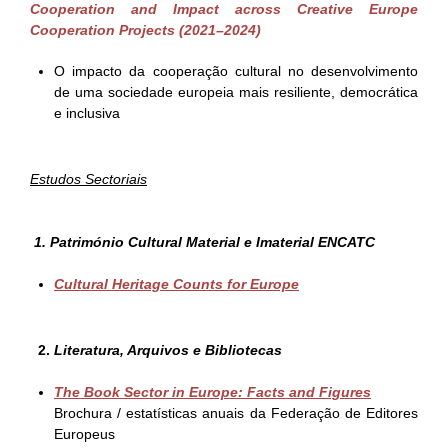
Cooperation and Impact across Creative Europe
Cooperation Projects (2021–2024)
O impacto da cooperação cultural no desenvolvimento
de uma sociedade europeia mais resiliente, democrática
e inclusiva
Estudos Sectoriais
1. Património Cultural Material e Imaterial ENCATC
Cultural Heritage Counts for Europe
2.
Literatura, Arquivos e Bibliotecas
The Book Sector in Europe: Facts and Figures
Brochura / estatísticas anuais da Federação de Editores
Europeus