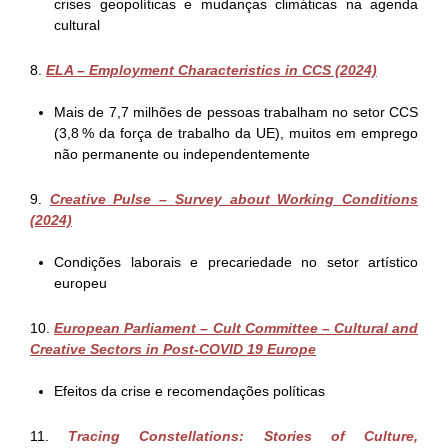
crises geopolíticas e mudanças climáticas na agenda
cultural
8.
ELA – Employment Characteristics in CCS (2024)
Mais de 7,7 milhões de pessoas trabalham no setor CCS
(3,8 % da força de trabalho da UE), muitos em emprego
não permanente ou independentemente
9.
Creative Pulse – Survey about Working Conditions
(2024)
Condições laborais e precariedade no setor artístico
europeu
10.
European Parliament – Cult Committee – Cultural and
Creative Sectors in Post-COVID 19 Europe
Efeitos da crise e recomendações políticas
11.
Tracing Constellations: Stories of Culture,