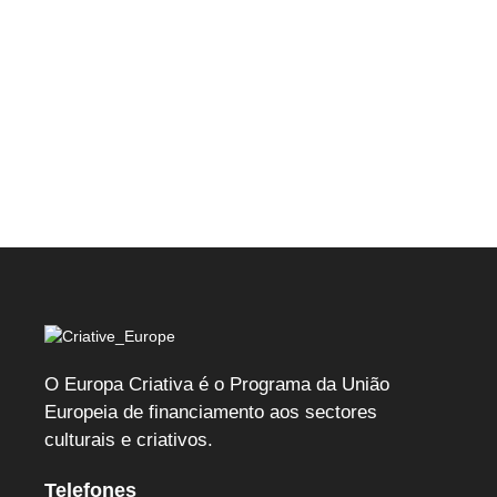
O Europa Criativa é o Programa da União
Europeia de financiamento aos sectores
culturais e criativos.
Telefones