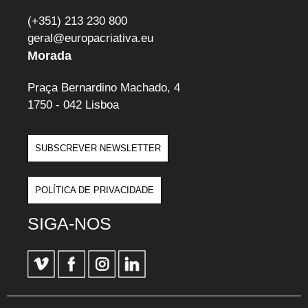
(+351) 213 230 800
geral@europacriativa.eu
Morada
Praça Bernardino Machado, 4
1750 - 042 Lisboa
SUBSCREVER NEWSLETTER
POLÍTICA DE PRIVACIDADE
SIGA-NOS