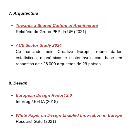
7.
Arquitectura
Towards a Shared Culture of Architecture
Relatório do Grupo PEP da UE (2021)
ACE Sector Study 2024
Co-financiado pelo Creative Europe, reúne dados
estatísticos, económicos e sustentáveis com base em
respostas de ~28 000 arquitetos de 29 países
8.
Design
European Design Report 2.0
Interreg / BEDA (2018)
White Paper on Design Enabled Innovation in Europe
ResearchGate (2021)