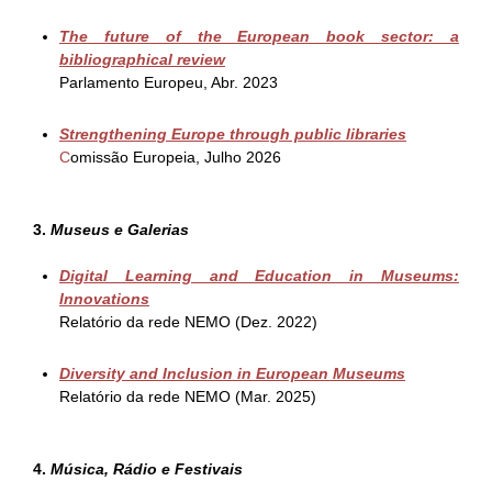
The future of the European book sector: a
bibliographical review
Parlamento Europeu, Abr. 2023
Strengthening Europe through public libraries
C
omissão Europeia, Julho 2026
3.
Museus e Galerias
Digital Learning and Education in Museums:
Innovations
Relatório da rede NEMO (Dez. 2022)
Diversity and Inclusion in European Museums
Relatório da rede NEMO (Mar. 2025)
4.
Música, Rádio e Festivais